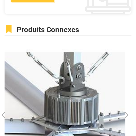
Produits Connexes