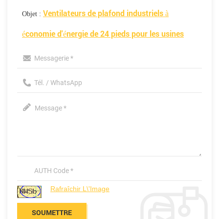
Ventilateurs de plafond industriels à
Objet :
économie d'énergie de 24 pieds pour les usines
Rafraîchir L\'image