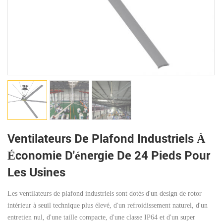
Ventilateurs De Plafond Industriels À
Économie D'énergie De 24 Pieds Pour
Les Usines
Les ventilateurs de plafond industriels sont dotés d'un design de rotor
intérieur à seuil technique plus élevé, d'un refroidissement naturel, d'un
entretien nul, d'une taille compacte, d'une classe IP64 et d'un super