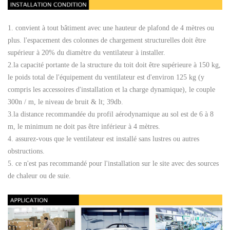
1. convient à tout bâtiment avec une hauteur de plafond de 4 mètres ou
plus. l'espacement des colonnes de chargement structurelles doit être
supérieur à 20% du diamètre du ventilateur à installer.
2.la capacité portante de la structure du toit doit être supérieure à 150 kg,
le poids total de l'équipement du ventilateur est d'environ 125 kg (y
compris les accessoires d'installation et la charge dynamique), le couple
300n / m, le niveau de bruit & lt; 39db.
3.la distance recommandée du profil aérodynamique au sol est de 6 à 8
m, le minimum ne doit pas être inférieur à 4 mètres.
4. assurez-vous que le ventilateur est installé sans lustres ou autres
obstructions.
5. ce n'est pas recommandé pour l'installation sur le site avec des sources
de chaleur ou de suie.