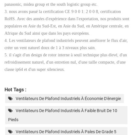
panasonic, midea group et the south logistic group etc.
3.
nous avons passé la certification CE 9 0 0 1: 2 0 0 8, certification
RoHS. Avec des années d'expérience dans l'exportation, nos produits sont
populaires en Asie du Sud-Est, en Asie du Sud, en Amérique centrale, en
Afrique du Sud ainsi que dans les pays européens.
4.
Les ventilateurs de plafond industriels peuvent améliorer le flux d'air,
créer un vent naturel doux de 1 à 3 niveaux plus sain.
5.
il s'agit d'un design de rotor interne à seuil technique plus élevé, d'un
refroidissement naturel, d'un entretien nul, d'une taille compacte, d'une
classe ip64 et d'un super silencieux.
Hot Tags :
Ventilateurs De Plafond Industriels À Économie D'énergie
Ventilateurs De Plafond Industriels À Faible Bruit De 10
Pieds
Ventilateurs De Plafond Industriels À Pales De Grade 5