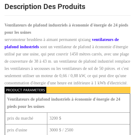
Description Des Produits
Ventilateurs de plafond industriels à économie d'énergie de 24 pieds
pour les usines
servomoteur brushless à aimant permanent qixiang
ventilateurs de
plafond industriels
sont un ventilateur de plafond à économie d'énergie
utilisé par une usine, qui peut couvrir 1450 mètres carrés, avec une plage
de couverture de 38 à 43 m. un ventilateur de plafond industriel remplace
les ventilateurs à secousses ou les ventilateurs de sol de 50 pièces. et c'est
seulement utiliser un moteur de 0,66 / 0,88 kW, ce qui peut dire qu'une
consommation d'énergie d'une heure est inférieure à 1 kWh d'électricité.
Ventilateurs de plafond industriels à économie d'énergie de 24
pieds pour les usines
prix du marché
3200 $
prix d'usine
3000 $ / 2500