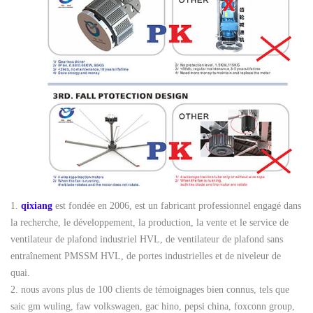
1.
qixiang
est fondée en 2006, est un fabricant professionnel engagé dans
la recherche, le développement, la production, la vente et le service de
ventilateur de plafond industriel HVL, de ventilateur de plafond sans
entraînement PMSSM HVL, de portes industrielles et de niveleur de
quai.
2.
nous avons plus de 100 clients de témoignages bien connus, tels que
saic gm wuling, faw volkswagen, gac hino, pepsi china, foxconn group,