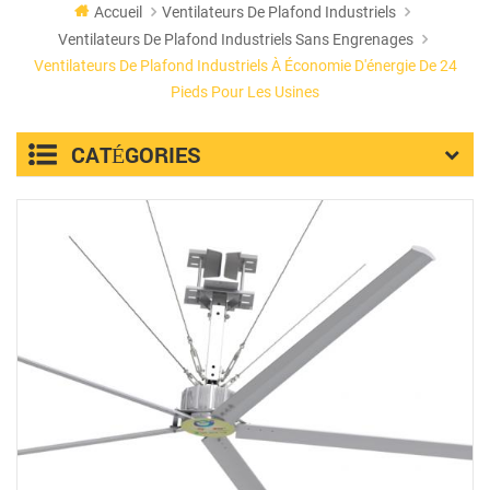
Accueil
Ventilateurs De Plafond Industriels
Ventilateurs De Plafond Industriels Sans Engrenages
Ventilateurs De Plafond Industriels À Économie D'énergie De 24
Pieds Pour Les Usines
CATÉGORIES