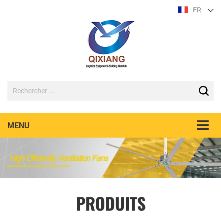
FR
PRODUITS