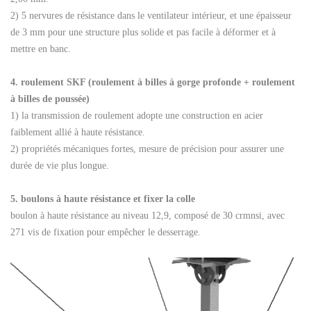
2) 5 nervures de résistance dans le ventilateur intérieur, et une épaisseur
de 3 mm pour une structure plus solide et pas facile à déformer et à
mettre en banc.
4. roulement SKF (roulement à billes à gorge profonde + roulement
à billes de poussée)
1) la transmission de roulement adopte une construction en acier
faiblement allié à haute résistance.
2) propriétés mécaniques fortes, mesure de précision pour assurer une
durée de vie plus longue.
5. boulons à haute résistance et fixer la colle
boulon à haute résistance au niveau 12,9, composé de 30 crmnsi, avec
271 vis de fixation pour empêcher le desserrage.