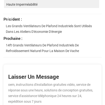
Haute Imperméabilité
Précédent :
Les Grands Ventilateurs De Plafond Industriels Sont Utilisés
Dans Les Ateliers D'économie D'énergie
Prochaine :
14ft Grands Ventilateurs De Plafond Industriels De
Refroidissement Naturel Pour La Maison De Vache
Laisser Un Message
oem, instructions d'installation gratuites vidéo, service de
réponse sous une heure, solutions de conception gratuites,
service d'assistance téléphonique 24 heures sur 24,
expédition sous 7 jours