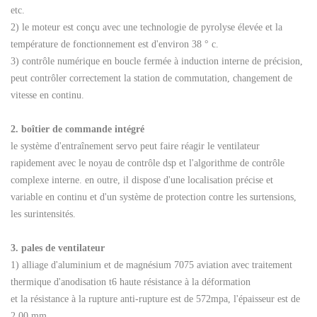
etc.
2) le moteur est conçu avec une technologie de pyrolyse élevée et la
température de fonctionnement est d'environ 38 ° c.
3) contrôle numérique en boucle fermée à induction interne de précision,
peut contrôler correctement la station de commutation, changement de
vitesse en continu.
2. boîtier de commande intégré
le système d'entraînement servo peut faire réagir le ventilateur
rapidement avec le noyau de contrôle dsp et l'algorithme de contrôle
complexe interne. en outre, il dispose d'une localisation précise et
variable en continu et d'un système de protection contre les surtensions,
les surintensités.
3. pales de ventilateur
1) alliage d'aluminium et de magnésium 7075 aviation avec traitement
thermique d'anodisation t6 haute résistance à la déformation
et la résistance à la rupture anti-rupture est de 572mpa, l'épaisseur est de
2,00 mm.