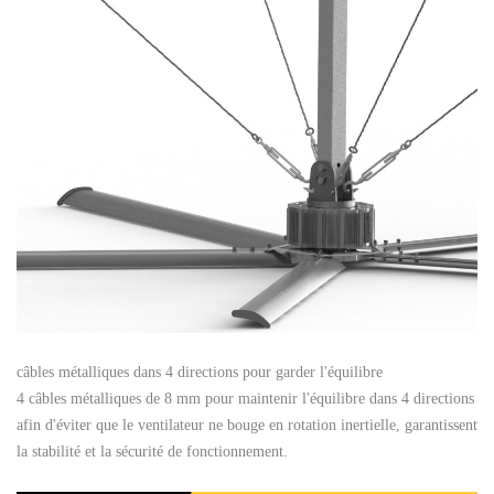
câbles métalliques dans 4 directions pour garder l'équilibre
4 câbles métalliques de 8 mm pour maintenir l'équilibre dans 4 directions
afin d'éviter que le ventilateur ne bouge en rotation inertielle, garantissent
la stabilité et la sécurité de fonctionnement.