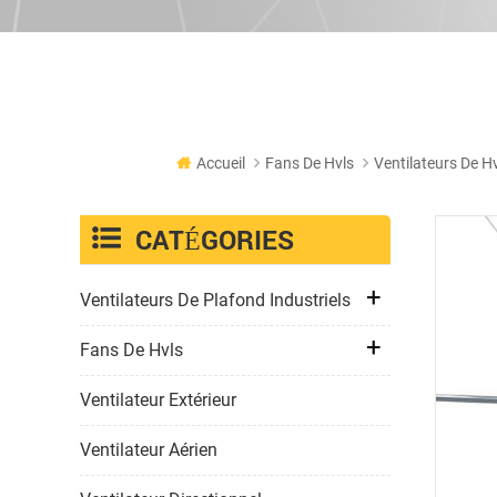
Accueil
Fans De Hvls
Ventilateurs De Hv
CATÉGORIES
Ventilateurs De Plafond Industriels
Fans De Hvls
Ventilateur Extérieur
Ventilateur Aérien