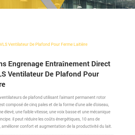
S Ventilateur De Plafond Pour Ferme Laitière
ns Engrenage Entraînement Direct
Ventilateur De Plafond Pour
re
ventilateurs de plafond utilisant l'aimant permanent rotor
 est composé de cinq pales et de la forme d'une aile d'oiseau,
me élevé, une faible vitesse, une voix basse et une mécanique
incipe. il peut réduire les coûts énergétiques, 10 ans de
améliorer confort et augmentation de la productivité du lait.