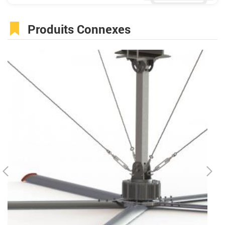
Produits Connexes