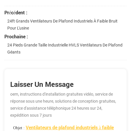
Précédent :
24ft Grands Ventilateurs De Plafond Industriels À Faible Bruit
Pour L'usine
Prochaine :
24 Pieds Grande Taille Industrielle HVLS Ventilateurs De Plafond
Géants
Laisser Un Message
oem, instructions d'installation gratuites vidéo, service de
réponse sous une heure, solutions de conception gratuites,
service d'assistance téléphonique 24 heures sur 24,
expédition sous 7 jours
Ventilateurs de plafond industriels à faible
Objet :