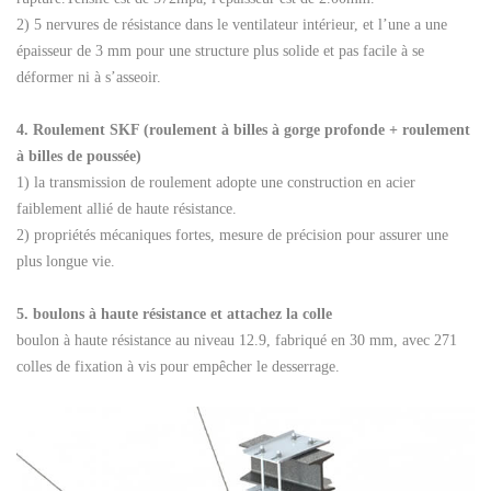
2) 5 nervures de résistance dans le ventilateur intérieur, et l’une a une
épaisseur de 3 mm pour une structure plus solide et pas facile à se
déformer ni à s’asseoir.
4. Roulement SKF (roulement à billes à gorge profonde + roulement
à billes de poussée)
1) la transmission de roulement adopte une construction en acier
faiblement allié de haute résistance.
2) propriétés mécaniques fortes, mesure de précision pour assurer une
plus longue vie.
5. boulons à haute résistance et attachez la colle
boulon à haute résistance au niveau 12.9, fabriqué en 30 mm, avec 271
colles de fixation à vis pour empêcher le desserrage.