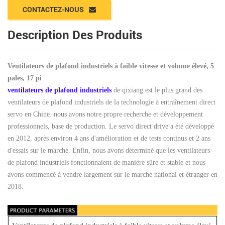
CONTACTEZ-NOUS
Description Des Produits
Ventilateurs de plafond industriels à faible vitesse et volume élevé, 5
pales, 17 pi
ventilateurs de plafond industriels
de qixiang est le plus grand des
ventilateurs de plafond industriels de la technologie à entraînement direct
servo en Chine. nous avons notre propre recherche et développement
professionnels, base de production. Le servo direct drive a été développé
en 2012, après environ 4 ans d'amélioration et de tests continus et 2 ans
d'essais sur le marché. Enfin, nous avons déterminé que les ventilateurs
de plafond industriels fonctionnaient de manière sûre et stable et nous
avons commencé à vendre largement sur le marché national et étranger en
2018.