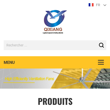
FR
PRODUITS