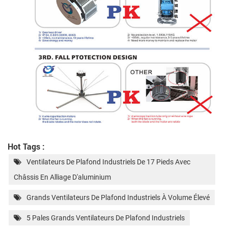
Hot Tags :
Ventilateurs De Plafond Industriels De 17 Pieds Avec
Châssis En Alliage D'aluminium
Grands Ventilateurs De Plafond Industriels À Volume Élevé
5 Pales Grands Ventilateurs De Plafond Industriels