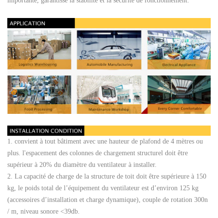
importante, garantisse la stabilité et la sécurité de fonctionnement.
1. convient à tout bâtiment avec une hauteur de plafond de 4 mètres ou
plus. l'espacement des colonnes de chargement structurel doit être
supérieur à 20% du diamètre du ventilateur à installer.
2. La capacité de charge de la structure de toit doit être supérieure à 150
kg, le poids total de l’équipement du ventilateur est d’environ 125 kg
(accessoires d’installation et charge dynamique), couple de rotation 300n
/ m, niveau sonore <39db.