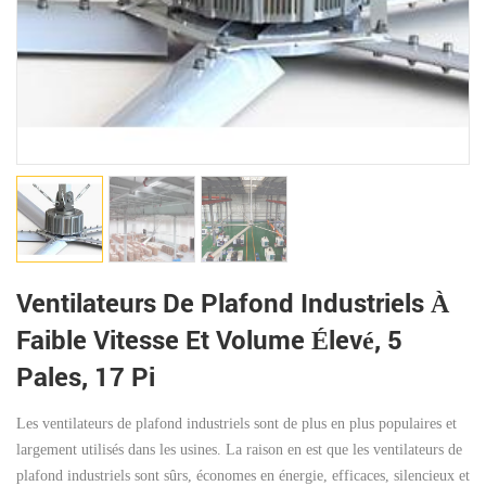
Ventilateurs De Plafond Industriels À
Faible Vitesse Et Volume Élevé, 5
Pales, 17 Pi
Les ventilateurs de plafond industriels sont de plus en plus populaires et
largement utilisés dans les usines. La raison en est que les ventilateurs de
plafond industriels sont sûrs, économes en énergie, efficaces, silencieux et