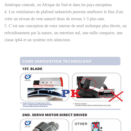
Amérique centrale, en Afrique du Sud et dans les pays européens.
4. Les ventilateurs de plafond industriels peuvent améliorer le flux d'air,
créer un niveau de vent naturel doux de niveau 1-3 plus sain.
5. C’est une conception de rotor interne de seuil technique plus élevée, un
refroidissement par la nature, un entretien nul, une taille compacte, une
classe ip64 et un système très silencieux.