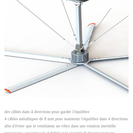
des câbles dans 4 directions pour garder l'équilibre
4 câbles métalliques de 8 mm pour maintenir l'équilibre dans 4 directions
afin d'éviter que le ventilateur ne vibre dans une rotation inertielle