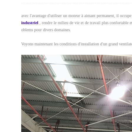
avec l'avantage d'utiliser un moteur à aimant permanent, il occup
industriel
, rendre le milieu de vie et de travail plus confortable e
oblems pour divers domaines.
Voyons maintenant les conditions d'installation d'un grand ventilat