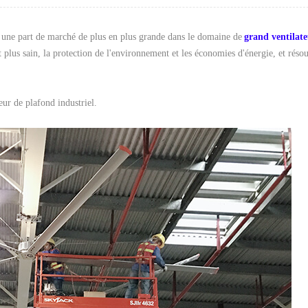
e une part de marché de plus en plus grande dans le domaine de
grand ventilat
t plus sain, la protection de l'environnement et les économies d'énergie, et résou
eur de plafond industriel.