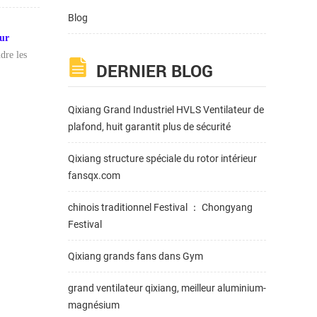
Blog
eur
dre les
DERNIER BLOG
Qixiang Grand Industriel HVLS Ventilateur de
plafond, huit garantit plus de sécurité
Qixiang structure spéciale du rotor intérieur
fansqx.com
chinois traditionnel Festival ： Chongyang
Festival
Qixiang grands fans dans Gym
grand ventilateur qixiang, meilleur aluminium-
magnésium