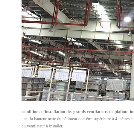
conditions d'installation des grands ventilateurs de plafond in
une. la hauteur nette du bâtiment doit être supérieure à 4 mètres e
du ventilateur à installer.